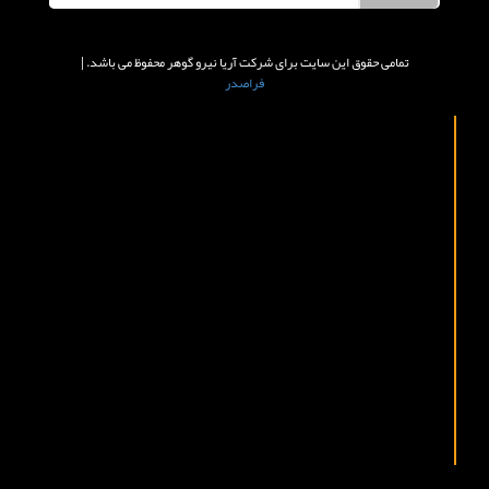
تمامی حقوق این سایت برای شرکت آریا نیرو گوهر محفوظ می باشد. |
فراصدر